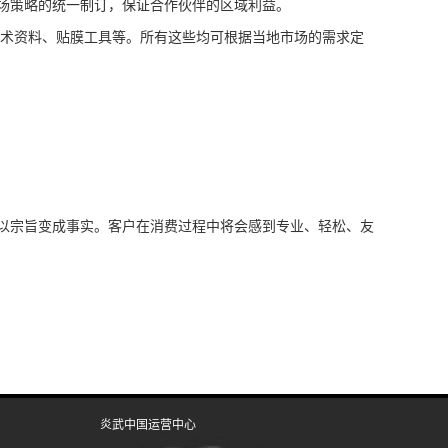
场策略的统一制订，保证合作伙伴的区域利益。
术资料、贴膜工具等。所有这些均可根据当地市场的需求定
以宗旨变成事实。客户在消费过程中将会感到专业、轻松、友
炎武中国运营中心