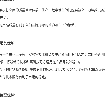
执行全面的质量管理体系，生产过程中发生的问题会被全自动监控设备
的产品。
产品质量有利于我们品牌形象的维护和市场的繁荣。
术服务优势
一个由化工专家、实验室技术精英及生产领域的专门人才组成的科研团
需求，将最新的技术和高科技配方运用在产品开发过程中。
下的经销商/加盟店提供专业的技术培训和技术支持，还可根据情况派遣
的技术服务有利于市场的稳定。
营管理优势