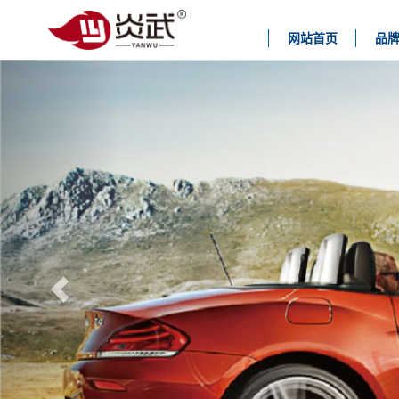
网站首页
品