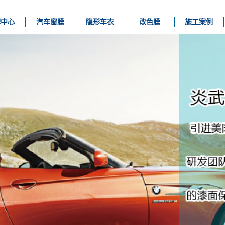
牌中心
汽车窗膜
隐形车衣
改色膜
施工案例