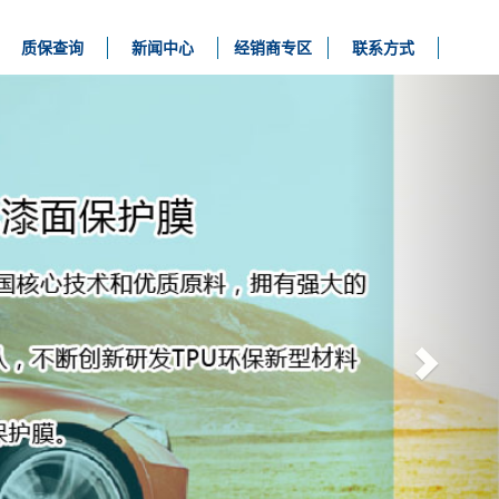
质保查询
新闻中心
经销商专区
联系方式