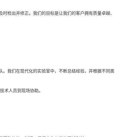
及时检出并修正。我们的目标是让我们的客户拥有质量卓越、
队。我们在现代化的实验室中，不断总结经验，并根据不同类
技术人员到现场协助。